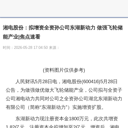
湘电股份：拟增资全资孙公司东湖新动力 做强飞轮储
能产业|焦点速看
时间：2026-05-28 17:04:50 来源：
(资料图片仅供参考)
人民财讯5月28日电，湘电股份(600416)5月28日
公告，为做强做优做大飞轮储能产业，公司拟与全资子
公司湘电动力共同对公司之全资孙公司湖北东湖新动力
有限公司（简称“东湖新动力”）实施增资扩股。
东湖新动力现注册资本金1800万元，此次共增资
1.82亿元，注册资本金拟增加至2亿元。增资后，湘电