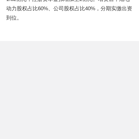
动力股权占比60%、公司股权占比40%，分期实缴出资
到位。