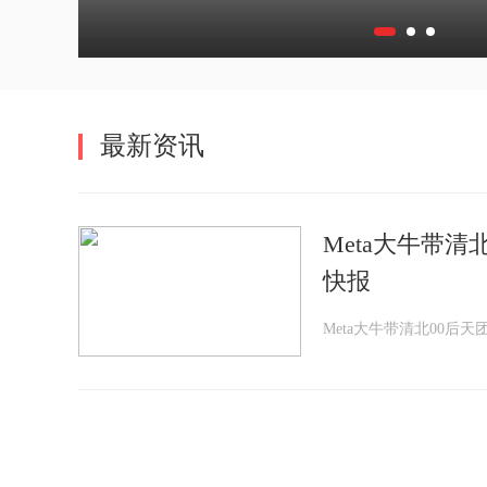
最新资讯
Meta大牛带清
快报
Meta大牛带清北00后天团